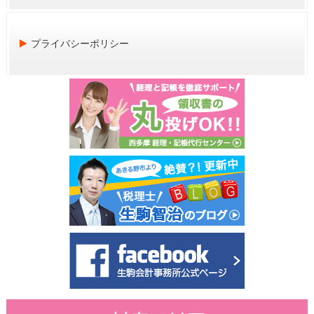
プライバシーポリシー