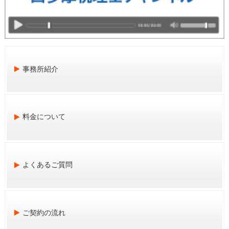
事務所紹介
料金について
よくあるご質問
ご契約の流れ