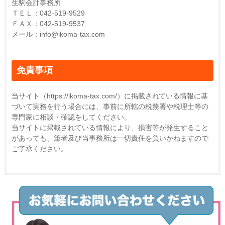
生駒会計事務所
ＴＥＬ：042-519-9529
ＦＡＸ：042-519-9537
メール：info@ikoma-tax.com
免責事項
当サイト（https://ikoma-tax.com/）に掲載されている情報に基
づいて実務を行う場合には、事前に所轄の税務署や税理士等の
専門家に相談・確認をしてください。
当サイトに掲載されている情報により、損害等が発生すること
があっても、筆者及び当事務所は一切責任を負いかねますので
ご了承ください。