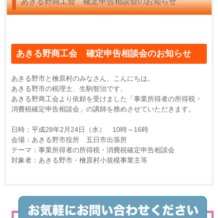
あきる野商工会 確定申告相談会のお知らせ
あきる野商工会 確定申告相談会のお知らせ
あきる野市と檜原村のみなさん、こんにちは。
あきる野市の税理士、生駒智治です。
あきる野商工会より依頼を受けました「事業所得者の所得税・
消費税確定申告相談会」の講師を務めさせていただきます。
日時：平成28年2月24日（水） 10時～16時
会場：あきる野市役所 五日市出張所
テーマ：事業所得者の所得税・消費税確定申告相談会
対象者：あきる野市・檜原村小規模事業主等