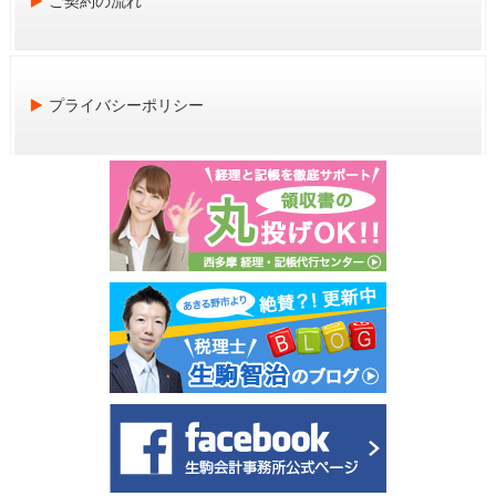
ご契約の流れ
プライバシーポリシー