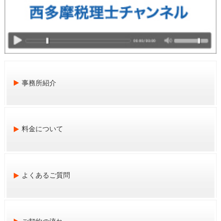
事務所紹介
料金について
よくあるご質問